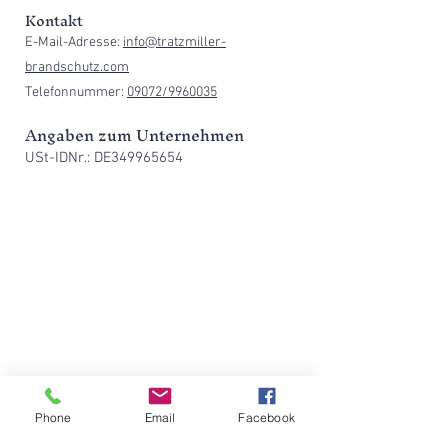
Kontakt
E-Mail-Adresse:
info@tratzmiller-
brandschutz.com
Telefonnummer:
09072/9960035
Angaben zum Unternehmen
USt-IDNr.: DE349965654
Phone
Email
Facebook